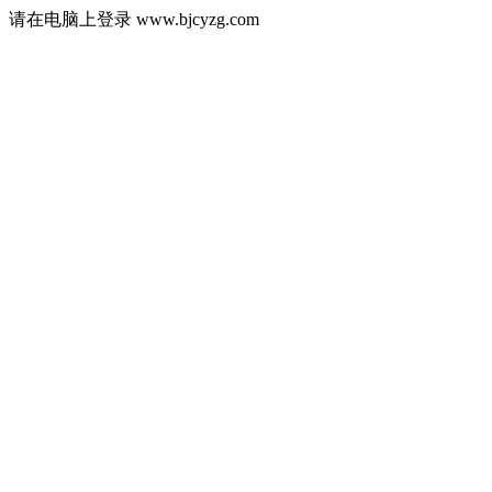
请在电脑上登录 www.bjcyzg.com