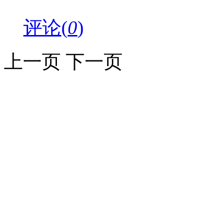
评论(
0
)
上一页
下一页