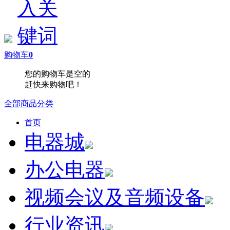
购物车
0
您的购物车是空的
赶快来购物吧！
全部商品分类
首页
电器城
办公电器
视频会议及音频设备
行业资讯