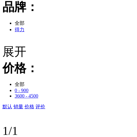
品牌：
全部
得力
展开
价格：
全部
0 - 900
3600 - 4500
默认
销量
价格
评价
1/1