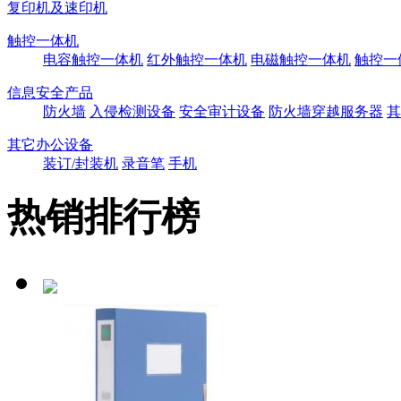
复印机及速印机
触控一体机
电容触控一体机
红外触控一体机
电磁触控一体机
触控一
信息安全产品
防火墙
入侵检测设备
安全审计设备
防火墙穿越服务器
其
其它办公设备
装订/封装机
录音笔
手机
热销排行榜