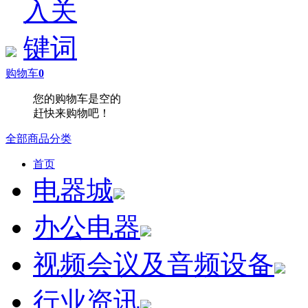
购物车
0
您的购物车是空的
赶快来购物吧！
全部商品分类
首页
电器城
办公电器
视频会议及音频设备
行业资讯