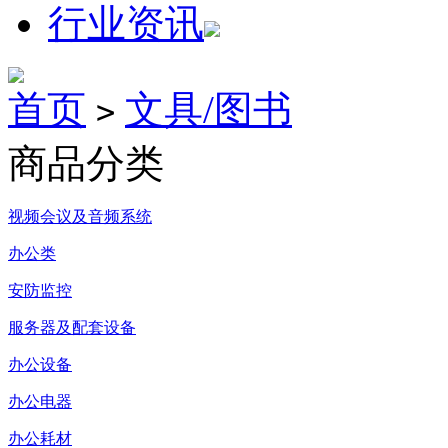
行业资讯
首页
文具/图书
>
商品分类
视频会议及音频系统
办公类
安防监控
服务器及配套设备
办公设备
办公电器
办公耗材