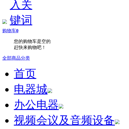
购物车
0
您的购物车是空的
赶快来购物吧！
全部商品分类
首页
电器城
办公电器
视频会议及音频设备