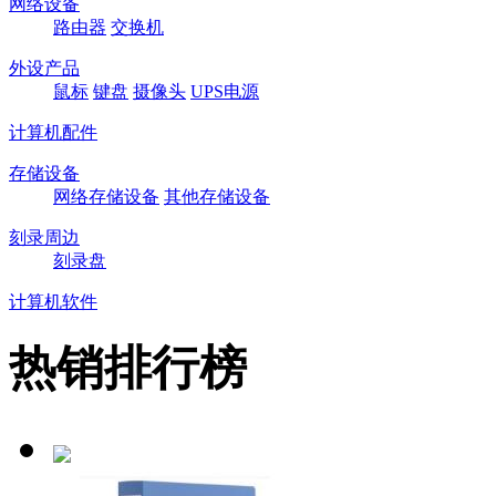
网络设备
路由器
交换机
外设产品
鼠标
键盘
摄像头
UPS电源
计算机配件
存储设备
网络存储设备
其他存储设备
刻录周边
刻录盘
计算机软件
热销排行榜