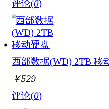
评论(
0
)
西部数据(WD) 2TB 
￥
529
评论(
0
)