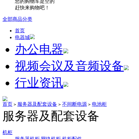
您的购物车是空的
赶快来购物吧！
全部商品分类
首页
电器城
办公电器
视频会议及音频设备
行业资讯
首页
服务器及配套设备
不间断电源
电池柜
>
>
>
服务器及配套设备
机柜
服务器机柜
网络机柜
机柜配件