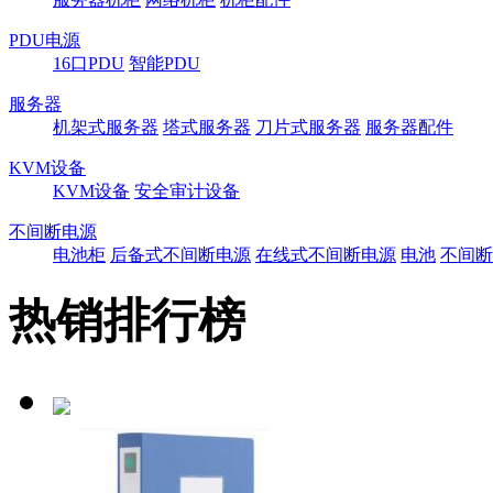
PDU电源
16口PDU
智能PDU
服务器
机架式服务器
塔式服务器
刀片式服务器
服务器配件
KVM设备
KVM设备
安全审计设备
不间断电源
电池柜
后备式不间断电源
在线式不间断电源
电池
不间断
热销排行榜