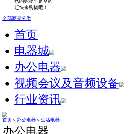
您的购物车是空的
赶快来购物吧！
全部商品分类
首页
电器城
办公电器
视频会议及音频设备
行业资讯
首页
办公电器
生活电器
>
>
办公电器