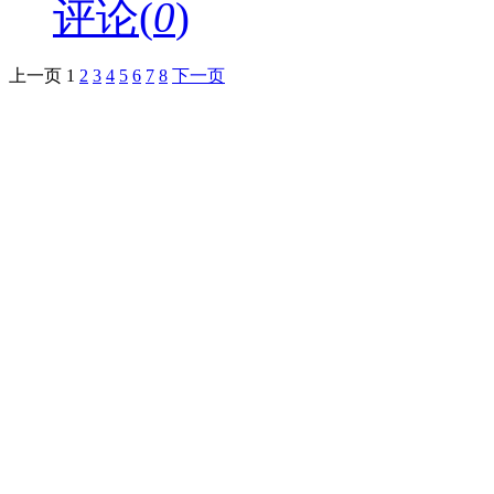
评论(
0
)
上一页
1
2
3
4
5
6
7
8
下一页