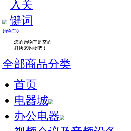
购物车
0
您的购物车是空的
赶快来购物吧！
全部商品分类
首页
电器城
办公电器