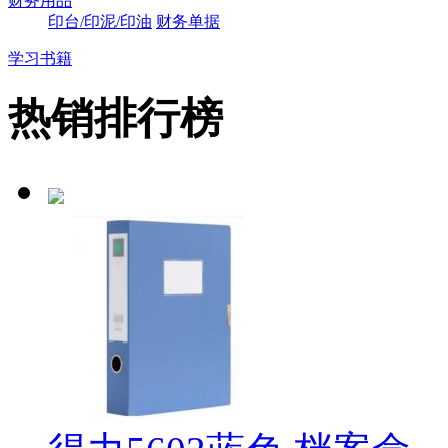
财务用品
印台/印泥/印油
财务单据
学习书籍
热销排行榜