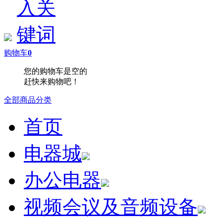
购物车
0
您的购物车是空的
赶快来购物吧！
全部商品分类
首页
电器城
办公电器
视频会议及音频设备