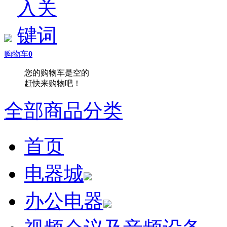
购物车
0
您的购物车是空的
赶快来购物吧！
全部商品分类
首页
电器城
办公电器