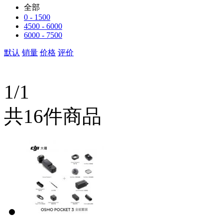
全部
0 - 1500
4500 - 6000
6000 - 7500
默认
销量
价格
评价
1/1
共16件商品