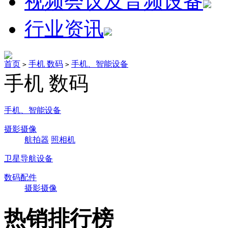
视频会议及音频设备
行业资讯
首页
手机 数码
手机、智能设备
>
>
手机 数码
手机、智能设备
摄影摄像
航拍器
照相机
卫星导航设备
数码配件
摄影摄像
热销排行榜