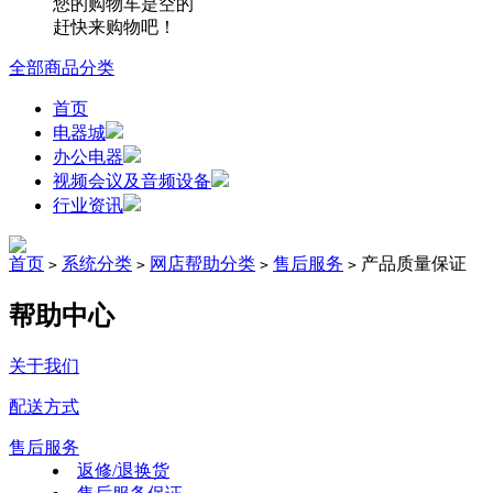
您的购物车是空的
赶快来购物吧！
全部商品分类
首页
电器城
办公电器
视频会议及音频设备
行业资讯
首页
系统分类
网店帮助分类
售后服务
产品质量保证
>
>
>
>
帮助中心
关于我们
配送方式
售后服务
返修/退换货