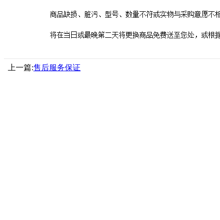
上一篇:
售后服务保证