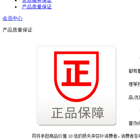
售后服务保证
产品质量保证
会员中心
产品质量保证